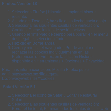
Firefox. Versión 18
Selecciona Firefox | Historial | Limpiar el historial
reciente.
Al lado de “Detalles”, haz clic en la flecha hacia abajo.
Selecciona las siguientes casillas de verificación:
Cookies, Caché, Inicios de sesión activos
Usando el “Intervalo de tiempo para borrar” en el menú
desplegable, selecciona Todo.
Haz clic en Borrar ahora.
Cierra y reinicia el navegador. Puede aceptar o
rechazar las cookies individualmente en las
Preferencias de Firefox, en la sección Historial
disponible en Herramientas > Opciones > Privacidad.
Para más información sobre Mozilla Firefox pulse
aquí:
https://www.mozilla.org/es-
ES/privacy/websites/#cookies
Safari Versión 5.1
Selecciona el icono de Safari / Editar | Restaurar
Safari.
Selecciona las siguientes casillas de verificación:
Borrar el historial, Eliminar todos los datos de sitio web