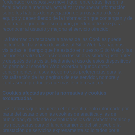
(ordenador o dispositivo móvil) que, entre otras, tienen la
finalidad de almacenar, actualizar y recuperar información
sobre los hábitos de navegación de un usuario o de su
equipo y, dependiendo de la información que contengan y de
la forma en que utilice su equipo, pueden utilizarse para
reconocer al usuario y mejorar el servicio ofrecido.
La información recabada a través de las Cookies puede
incluir la fecha y hora de visitas al Sitio Web, las páginas
visitadas, el tiempo que ha estado en nuestro Sitio Web y las
acciones realizadas, así como los sitios visitados justo antes
y después de la visita. Mediante el uso de estos dispositivos
se permite al servidor Web recordar algunos datos
concernientes al usuario, como sus preferencias para la
visualización de las páginas de ese servidor, nombre y
contraseña, productos que más le interesan, etc.
Cookies afectadas por la normativa y cookies
exceptuadas
Las cookies que requieren el consentimiento informado por
parte del usuario son las cookies de analítica y las de
publicidad, quedando exceptuadas las de carácter técnico y
las necesarias para el funcionamiento del sitio web o la
prestación de servicios expresamente solicitados por el