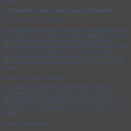
usuario.
¿Qué tipos de cookies existen según su finalidad?
Cookies técnicas o funcionales:
Son aquellas que permiten al usuario la navegación a través
de la página web y la utilización de las diferentes opciones o
servicios de la misma, incluyendo la correcta gestión y
operativa de la página web y la habilitación de sus funciones
y servicios. Así, por ejemplo, no será necesario introducir
repetidamente la misma información cuando visites la web.
No se necesita el consentimiento para insertar y usar estas
cookies.
Cookies analíticas o estadísticas:
Son aquellas que permiten el seguimiento y análisis del
comportamiento de los usuarios de la web, como por
ejemplo para la medición de la actividad y uso con el fin de
introducir mejoras y optimizar la experiencia en la web.
Solicitamos el consentimiento para colocar y utilizar estas
cookies
Cookies de publicidad: