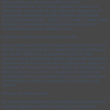
Son aquellas que almacenan información del
comportamiento de los usuarios obtenida a través de la
observación continuada de sus hábitos de navegación, lo
que permite desarrollar un perfil específico para mostrar
publicidad personalizada. Debido a que estas cookies están
marcadas como cookies de seguimiento, solicitamos el
consentimiento para su instalación y uso.
Cookies de preferencias o personalización:
Son aquellas que permiten recordar información para que el
usuario acceda al servicio con determinadas características
que pueden diferenciar su experiencia de la de otros
usuarios, como, por ejemplo: idioma, número de resultados a
mostrar cuando el usuario realiza una búsqueda, aspecto o
contenido del servicio en función del tipo de navegador que
utilice el usuario, etc. Al ser el usuario quien elige dichas
características no es necesario contar el consentimiento por
considerarse un servicio expresamente solicitado por el
usuario.
Botones de redes sociales:
En nuestra web pueden incluirse botones para promocionar
nuestras páginas en redes sociales (p. ej. «me gusta»,